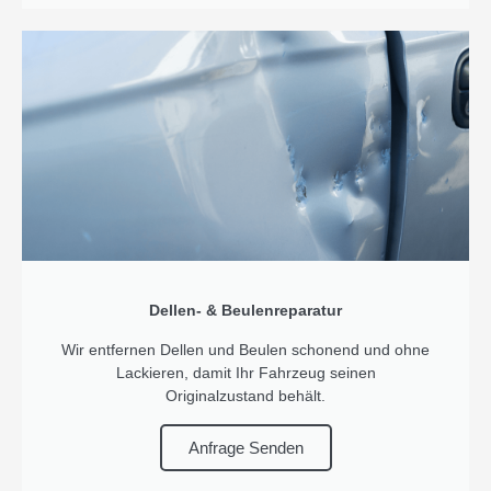
Dellen- & Beulenreparatur
Wir entfernen Dellen und Beulen schonend und ohne
Lackieren, damit Ihr Fahrzeug seinen
Originalzustand behält.
Anfrage Senden