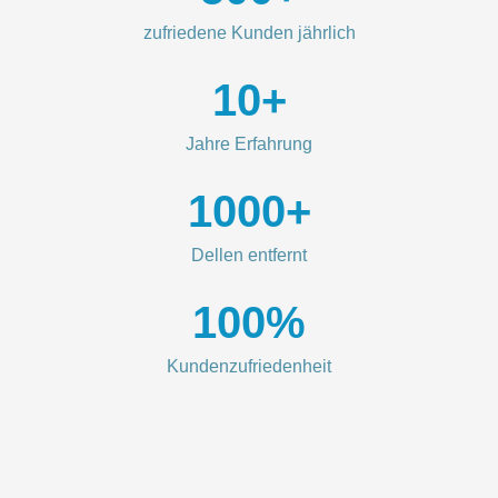
zufriedene Kunden jährlich
10
+
Jahre Erfahrung
1000
+
Dellen entfernt
100
%
Kundenzufriedenheit