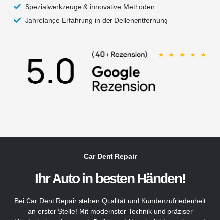
Spezialwerkzeuge & innovative Methoden
Jahrelange Erfahrung in der Dellenentfernung
Car Dent Repair
Ihr Auto in besten Händen!
Bei Car Dent Repair stehen Qualität und Kundenzufriedenheit
an erster Stelle! Mit modernster Technik und präziser