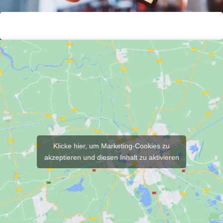
Klicke hier, um Marketing-Cookies zu
akzeptieren und diesen Inhalt zu aktivieren