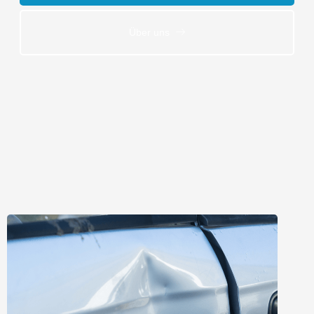
Über uns