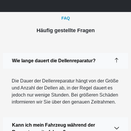
FAQ
Häufig gestellte Fragen
Wie lange dauert die Dellenreparatur?
Die Dauer der Dellenreparatur hängt von der Größe
und Anzahl der Dellen ab, in der Regel dauert es
jedoch nur wenige Stunden. Bei größeren Schäden
informieren wir Sie über den genauen Zeitrahmen.
Kann ich mein Fahrzeug während der