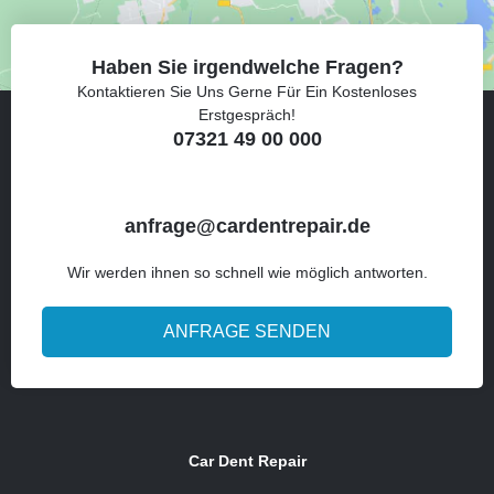
Haben Sie irgendwelche Fragen?
Kontaktieren Sie Uns Gerne Für Ein Kostenloses
Erstgespräch!
07321 49 00 000
anfrage@cardentrepair.de
Wir werden ihnen so schnell wie möglich antworten.
ANFRAGE SENDEN
Car Dent Repair