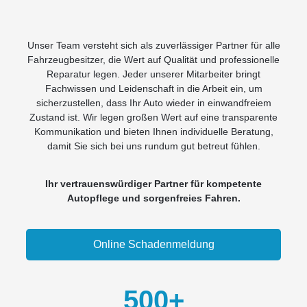
Unser Team versteht sich als zuverlässiger Partner für alle
Fahrzeugbesitzer, die Wert auf Qualität und professionelle
Reparatur legen. Jeder unserer Mitarbeiter bringt
Fachwissen und Leidenschaft in die Arbeit ein, um
sicherzustellen, dass Ihr Auto wieder in einwandfreiem
Zustand ist. Wir legen großen Wert auf eine transparente
Kommunikation und bieten Ihnen individuelle Beratung,
damit Sie sich bei uns rundum gut betreut fühlen.
Ihr vertrauenswürdiger Partner für kompetente
Autopflege und sorgenfreies Fahren.
Online Schadenmeldung
500
+