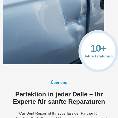
10
+
Jahre Erfahrung
Über uns
Perfektion in jeder Delle – Ihr
Experte für sanfte Reparaturen
Car Dent Repair ist Ihr zuverlässiger Partner für