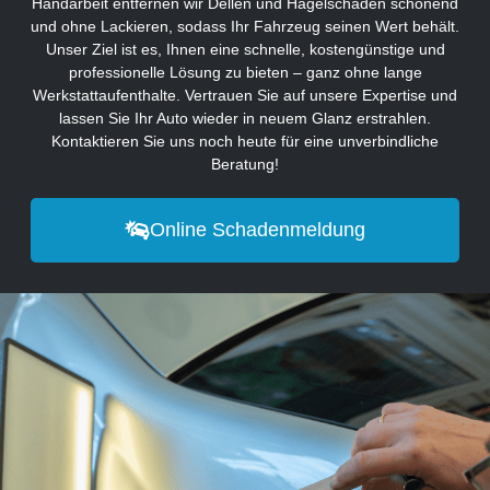
Handarbeit entfernen wir Dellen und Hagelschäden schonend
und ohne Lackieren, sodass Ihr Fahrzeug seinen Wert behält.
Unser Ziel ist es, Ihnen eine schnelle, kostengünstige und
professionelle Lösung zu bieten – ganz ohne lange
Werkstattaufenthalte. Vertrauen Sie auf unsere Expertise und
lassen Sie Ihr Auto wieder in neuem Glanz erstrahlen.
Kontaktieren Sie uns noch heute für eine unverbindliche
Beratung!
Online Schadenmeldung