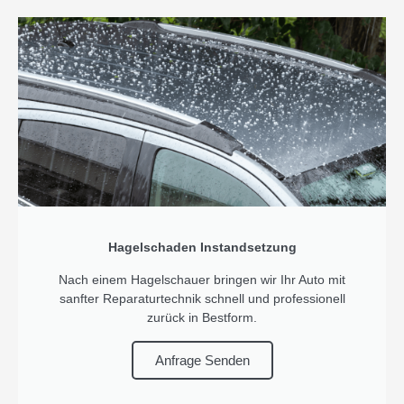
Hagelschaden Instandsetzung
Nach einem Hagelschauer bringen wir Ihr Auto mit
sanfter Reparaturtechnik schnell und professionell
zurück in Bestform.
Anfrage Senden