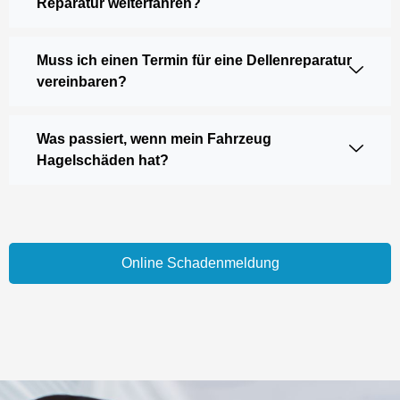
Reparatur weiterfahren?
Muss ich einen Termin für eine Dellenreparatur
vereinbaren?
Was passiert, wenn mein Fahrzeug
Hagelschäden hat?
Online Schadenmeldung