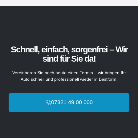
Schnell, einfach, sorgenfrei – Wir
sind für Sie da!
Vereinbaren Sie noch heute einen Termin – wir bringen Ihr
Auto schnell und professionell wieder in Bestform!
07321 49 00 000