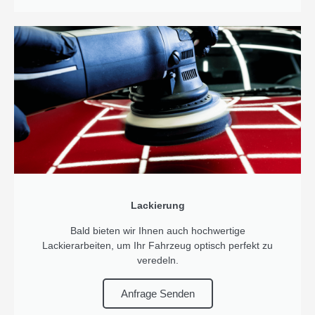
Lackierung
Bald bieten wir Ihnen auch hochwertige
Lackierarbeiten, um Ihr Fahrzeug optisch perfekt zu
veredeln.
Anfrage Senden