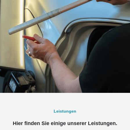
Leistungen
Hier finden Sie einige unserer Leistungen.