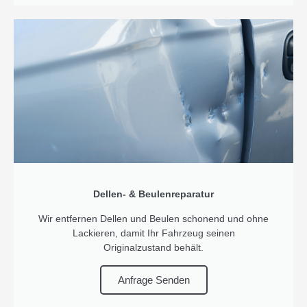
Dellen- & Beulenreparatur
Wir entfernen Dellen und Beulen schonend und ohne
Lackieren, damit Ihr Fahrzeug seinen
Originalzustand behält.
Anfrage Senden