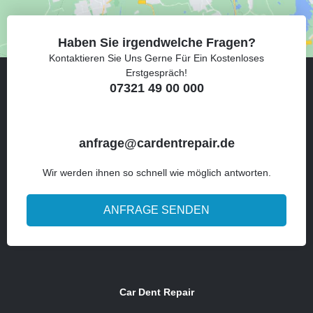
Haben Sie irgendwelche Fragen?
Kontaktieren Sie Uns Gerne Für Ein Kostenloses
Erstgespräch!
07321 49 00 000
anfrage@cardentrepair.de
Wir werden ihnen so schnell wie möglich antworten.
ANFRAGE SENDEN
Car Dent Repair