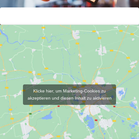
Klicke hier, um Marketing-Cookies zu
akzeptieren und diesen Inhalt zu aktivieren