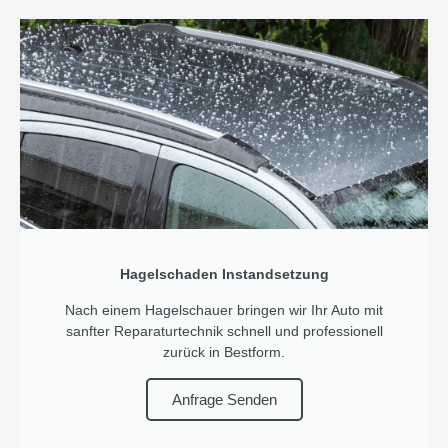
Hagelschaden Instandsetzung
Nach einem Hagelschauer bringen wir Ihr Auto mit
sanfter Reparaturtechnik schnell und professionell
zurück in Bestform.
Anfrage Senden