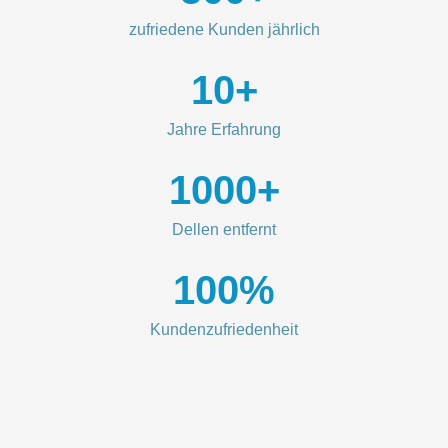
zufriedene Kunden jährlich
10
+
Jahre Erfahrung
1000
+
Dellen entfernt
100
%
Kundenzufriedenheit