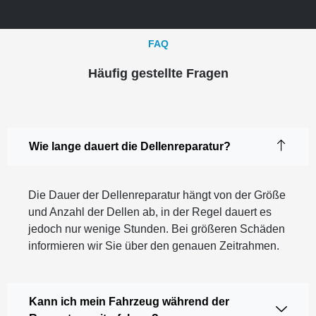
FAQ
Häufig gestellte Fragen
Wie lange dauert die Dellenreparatur?
Die Dauer der Dellenreparatur hängt von der Größe
und Anzahl der Dellen ab, in der Regel dauert es
jedoch nur wenige Stunden. Bei größeren Schäden
informieren wir Sie über den genauen Zeitrahmen.
Kann ich mein Fahrzeug während der