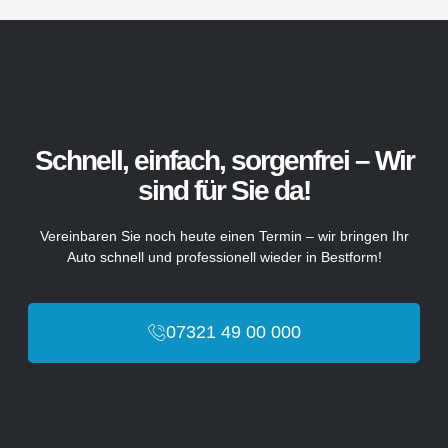
Schnell, einfach, sorgenfrei – Wir
sind für Sie da!
Vereinbaren Sie noch heute einen Termin – wir bringen Ihr
Auto schnell und professionell wieder in Bestform!
07321 49 00 000