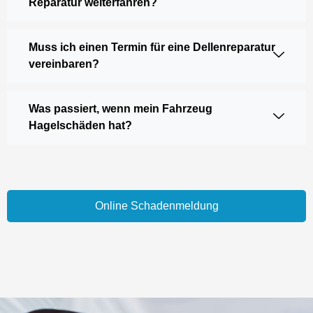
Reparatur weiterfahren?
Muss ich einen Termin für eine Dellenreparatur
vereinbaren?
Was passiert, wenn mein Fahrzeug
Hagelschäden hat?
Online Schadenmeldung