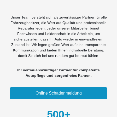
Unser Team versteht sich als zuverlässiger Partner für alle
Fahrzeugbesitzer, die Wert auf Qualität und professionelle
Reparatur legen. Jeder unserer Mitarbeiter bringt
Fachwissen und Leidenschaft in die Arbeit ein, um
sicherzustellen, dass Ihr Auto wieder in einwandfreiem
Zustand ist. Wir legen großen Wert auf eine transparente
Kommunikation und bieten Ihnen individuelle Beratung,
damit Sie sich bei uns rundum gut betreut fühlen.
Ihr vertrauenswürdiger Partner für kompetente
Autopflege und sorgenfreies Fahren.
Online Schadenmeldung
500
+