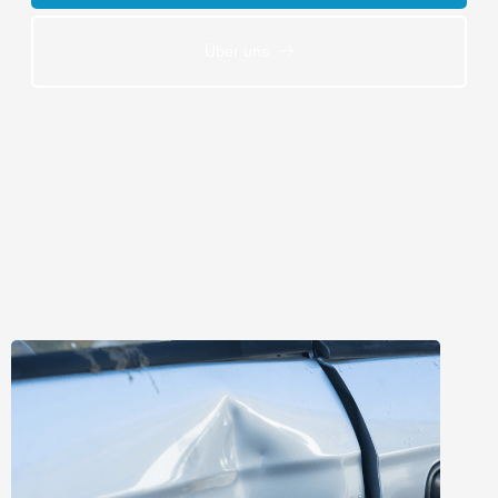
Über uns