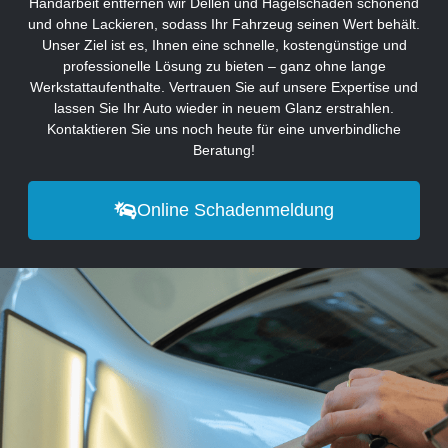
Handarbeit entfernen wir Dellen und Hagelschäden schonend
und ohne Lackieren, sodass Ihr Fahrzeug seinen Wert behält.
Unser Ziel ist es, Ihnen eine schnelle, kostengünstige und
professionelle Lösung zu bieten – ganz ohne lange
Werkstattaufenthalte. Vertrauen Sie auf unsere Expertise und
lassen Sie Ihr Auto wieder in neuem Glanz erstrahlen.
Kontaktieren Sie uns noch heute für eine unverbindliche
Beratung!
Online Schadenmeldung