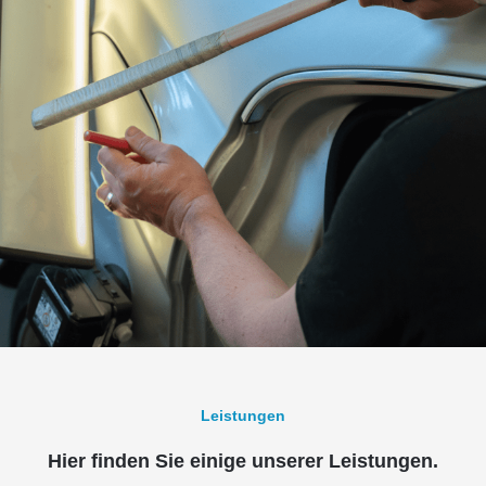
Leistungen
Hier finden Sie einige unserer Leistungen.