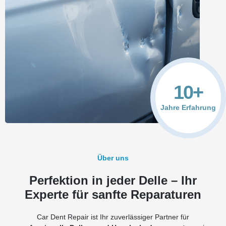
10
+
Jahre Erfahrung
Über uns
Perfektion in jeder Delle – Ihr
Experte für sanfte Reparaturen
Car Dent Repair ist Ihr zuverlässiger Partner für