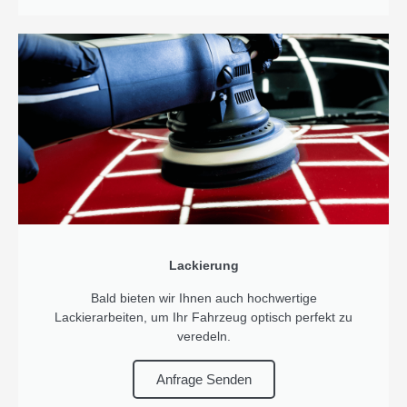
Lackierung
Bald bieten wir Ihnen auch hochwertige
Lackierarbeiten, um Ihr Fahrzeug optisch perfekt zu
veredeln.
Anfrage Senden