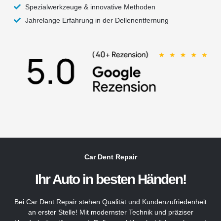
Spezialwerkzeuge & innovative Methoden
Jahrelange Erfahrung in der Dellenentfernung
Car Dent Repair
Ihr Auto in besten Händen!
Bei Car Dent Repair stehen Qualität und Kundenzufriedenheit
an erster Stelle! Mit modernster Technik und präziser